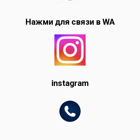
Нажми для связи в WA
instagram