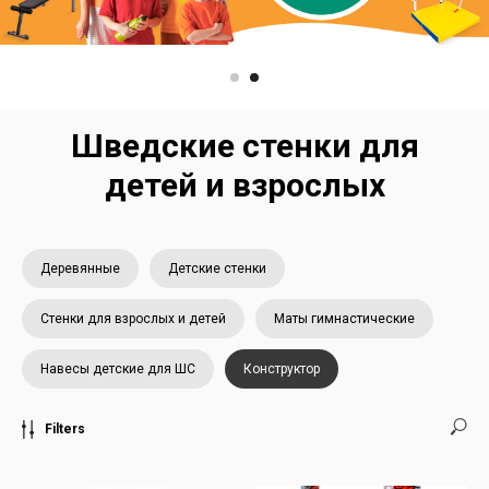
Шведские стенки для
детей и взрослых
Деревянные
Детские стенки
Стенки для взрослых и детей
Маты гимнастические
Навесы детские для ШС
Конструктор
Filters