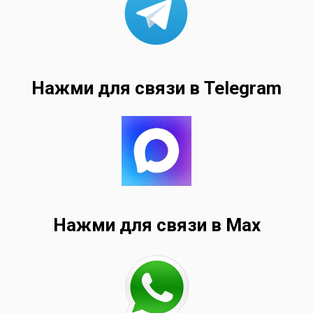
Нажми для связи в Telegram
Нажми для связи в Max