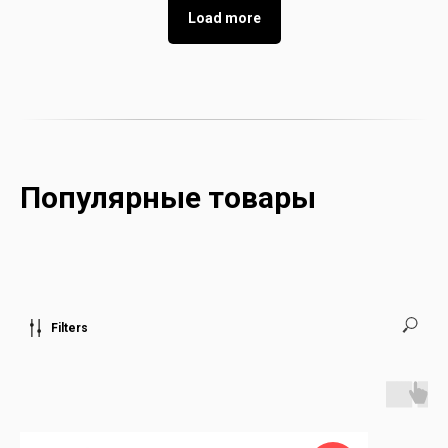
Load more
Популярные товары
Filters