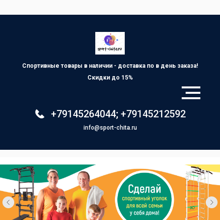
Спортивные товары в наличии - доставка по
в день заказа!
Скидки до 15%
+79145264044
;
+79145212592
info@sport-chita.ru