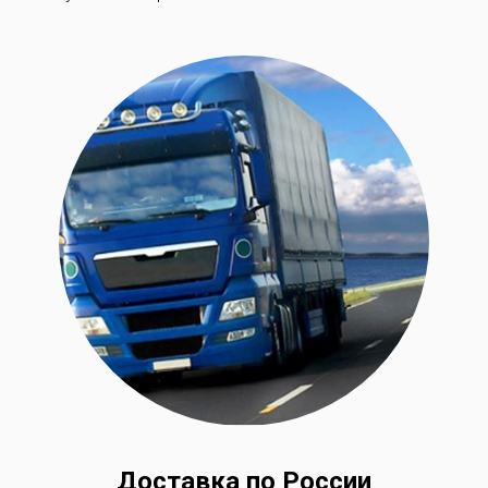
Доставка по России