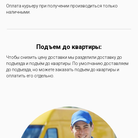
Оплата курьеру при получении производиться только
наличными.
Подъем до квартиры:
Чтобы снизить цену доставки мы разделили доставку до
подъезда и подъём до квартиры. По умолчанию доставляем
до подъезда, но можете заказать подъем до квартиры и
оплатить его отдельно.