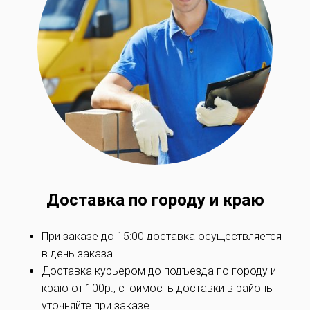
Доставка по
городу и краю
При заказе до 15:00 доставка осуществляется
в день заказа
Доставка курьером до подъезда по
городу и
краю
от 100р., стоимость доставки в районы
уточняйте при заказe