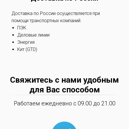
Доставка по России осуществляется при
помощи транспортных компаний:
ПЭК
Деловые линии
Энергия
Кит (GTD)
Свяжитесь с нами удобным
для Вас способом
Работаем ежедневно с 09.00 до 21.00