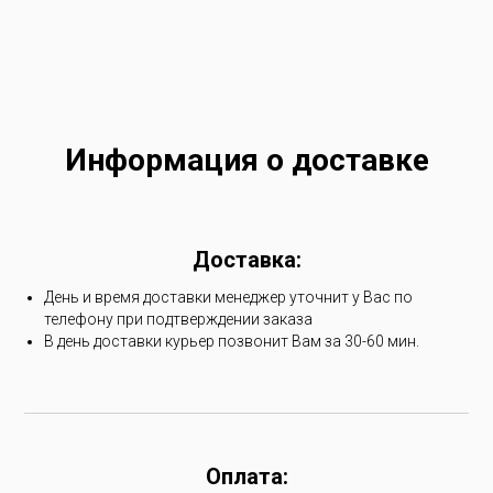
Информация о доставке
Доставка:
День и время доставки менеджер уточнит у Вас по
телефону при подтверждении заказа
В день доставки курьер позвонит Вам за 30-60 мин.
Оплата: