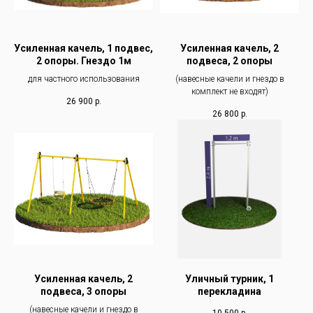
Усиленная качель, 1 подвес,
Усиленная качель, 2
2 опоры. Гнездо 1м
подвеса, 2 опоры
для частного использования
(навесные качели и гнездо в
комплект не входят)
26 900
р.
26 800
р.
Усиленная качель, 2
Уличный турник, 1
подвеса, 3 опоры
перекладина
(навесные качели и гнездо в