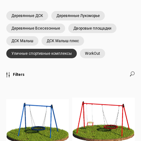
Деревянные ДСК
Деревянные Лукоморье
Деревянные Всесезонные
Дворовые площадки
ДСК Малыш
ДСК Малыш плюс
Уличные спортивные комплексы
WorkOut
Filters