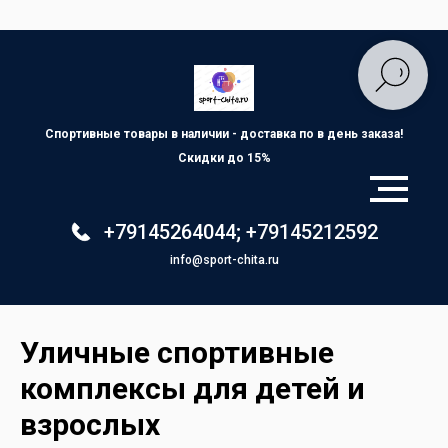
Спортивные товары в наличии - доставка по
в день заказа!
Скидки до 15%
+79145264044
;
+79145212592
info@sport-chita.ru
Уличные спортивные
комплексы для детей и
взрослых