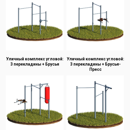
Уличный комплекс угловой:
Уличный комплекс угловой:
3 перекладины + Брусья
3 перекладины + Брусья-
Пресс