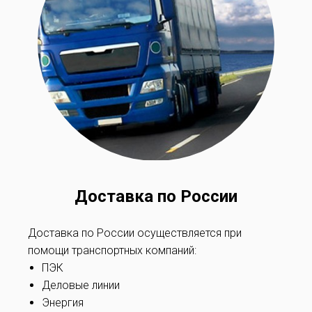
Доставка по России
Доставка по России осуществляется при
помощи транспортных компаний:
ПЭК
Деловые линии
Энергия