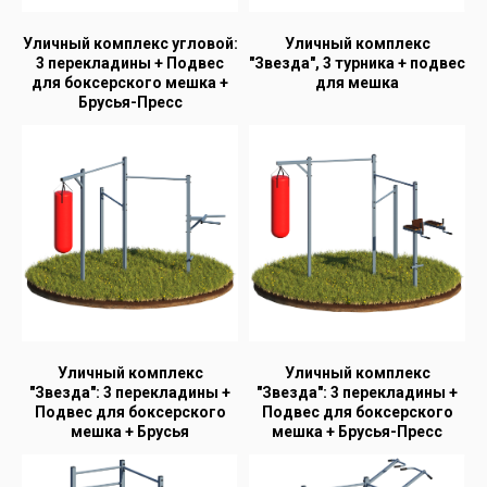
Уличный комплекс угловой:
Уличный комплекс
3 перекладины + Подвес
"Звезда", 3 турника + подвес
для боксерского мешка +
для мешка
Брусья-Пресс
Уличный комплекс
Уличный комплекс
"Звезда": 3 перекладины +
"Звезда": 3 перекладины +
Подвес для боксерского
Подвес для боксерского
мешка + Брусья
мешка + Брусья-Пресс