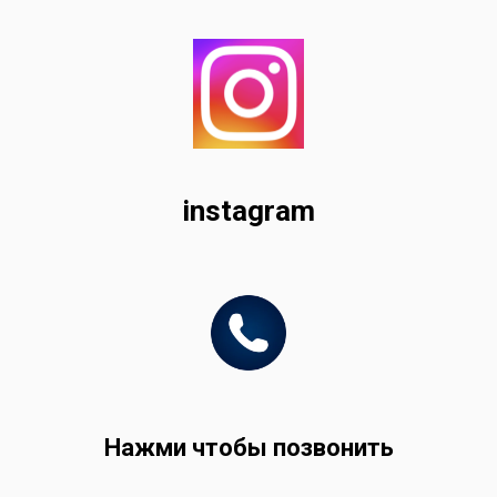
instagram
Нажми чтобы позвонить