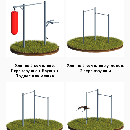
Уличный комплекс:
Уличный комплекс угловой:
Перекладина + Брусья +
2 перекладины
Подвес для мешка