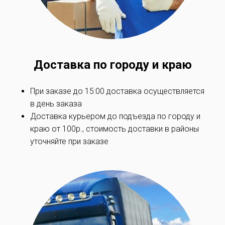
Доставка по
городу и краю
При заказе до 15:00 доставка осуществляется
в день заказа
Доставка курьером до подъезда по
городу и
краю
от 100р., стоимость доставки в районы
уточняйте при заказe