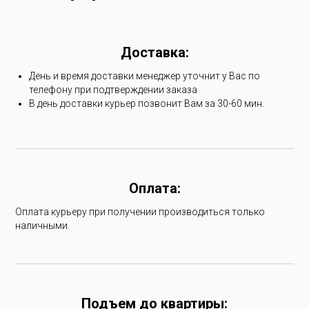
Доставка:
День и время доставки менеджер уточнит у Вас по
телефону при подтверждении заказа
В день доставки курьер позвонит Вам за 30-60 мин.
Оплата:
Оплата курьеру при получении производиться только
наличными.
Подъем до квартиры: