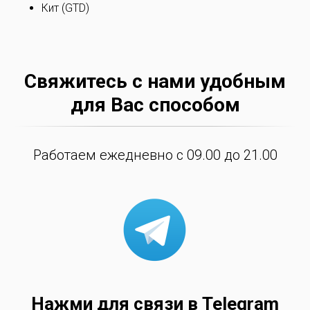
Кит (GTD)
Свяжитесь с нами удобным
для Вас способом
Работаем ежедневно с 09.00 до 21.00
Нажми для связи в Telegram