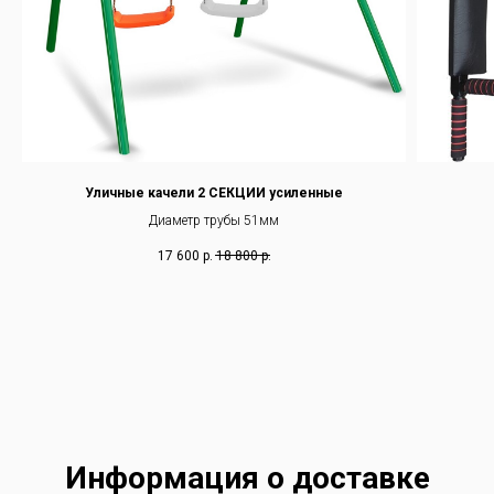
Уличные качели 2 СЕКЦИИ усиленные
Диаметр трубы 51мм
17 600
р.
18 800
р.
Информация о доставке