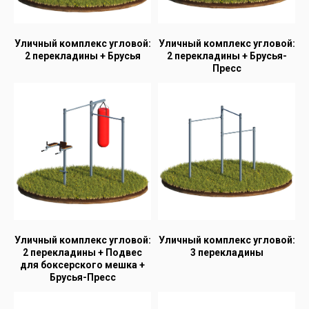
Уличный комплекс угловой:
Уличный комплекс угловой:
2 перекладины + Брусья
2 перекладины + Брусья-
Пресс
Уличный комплекс угловой:
Уличный комплекс угловой:
2 перекладины + Подвес
3 перекладины
для боксерского мешка +
Брусья-Пресс