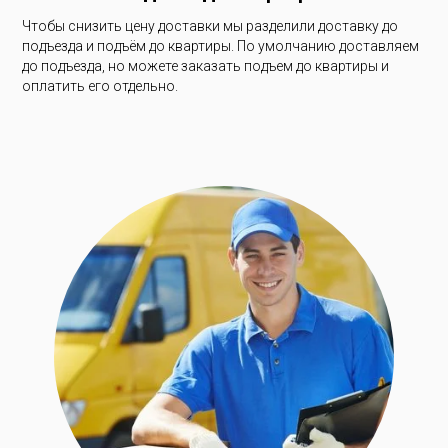
Чтобы снизить цену доставки мы разделили доставку до
подъезда и подъём до квартиры. По умолчанию доставляем
до подъезда, но можете заказать подъем до квартиры и
оплатить его отдельно.