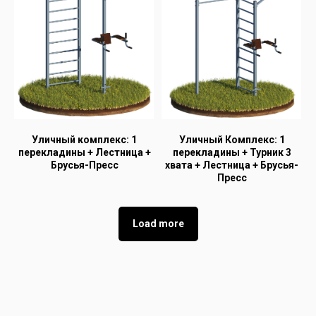
Уличный комплекс: 1
Уличный Комплекс: 1
перекладины + Лестница +
перекладины + Турник 3
Брусья-Пресс
хвата + Лестница + Брусья-
Пресс
Load more