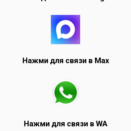
Нажми для связи в Max
Нажми для связи в WA