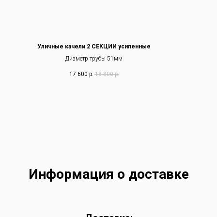
Уличные качели 2 СЕКЦИИ усиленные
Диаметр трубы 51мм
17 600
р.
18 800
р.
Информация о доставке