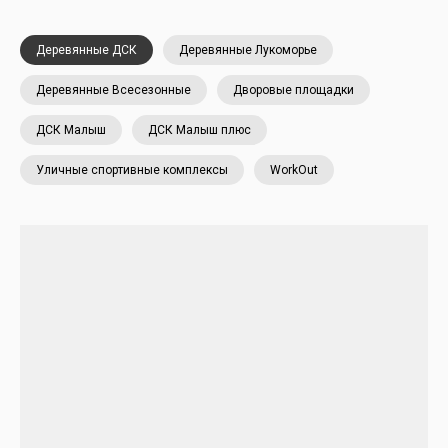
Деревянные ДСК
Деревянные Лукоморье
Деревянные Всесезонные
Дворовые площадки
ДСК Малыш
ДСК Малыш плюс
Уличные спортивные комплексы
WorkOut