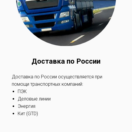
Доставка по России
Доставка по России осуществляется при
помощи транспортных компаний:
ПЭК
Деловые линии
Энергия
Кит (GTD)