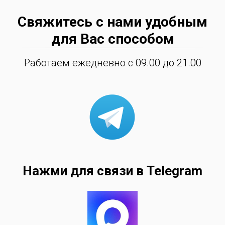
Свяжитесь с нами удобным
для Вас способом
Работаем ежедневно с 09.00 до 21.00
Нажми для связи в Telegram