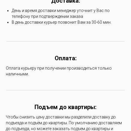
Доставка:
День и время доставки менеджер уточнит у Вас по
телефону при подтверждении заказа
В день доставки курьер позвонит Вам за 30-60 мин.
Оплата:
Оплата курьеру при получении производиться только
наличными.
Подъем до квартиры:
Чтобы снизить цену доставки мы разделили доставку до
подъезда и подъём до квартиры. По умолчанию доставляем
до подъезда, но можете заказать подъем до квартиры и