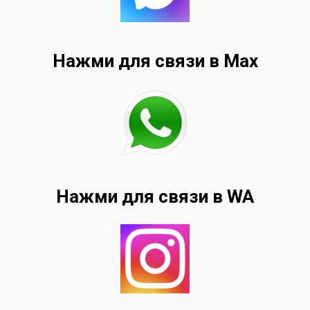
Нажми для связи в Max
Нажми для связи в WA