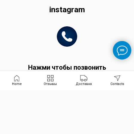
instagram
Нажми чтобы позвонить
Home
Отзывы
Доставка
Contacts