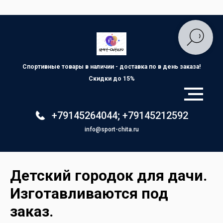
Спортивные товары в наличии - доставка по
в день заказа!
Скидки до 15%
+79145264044
;
+79145212592
info@sport-chita.ru
Детский городок для дачи.
Изготавливаются под
заказ.