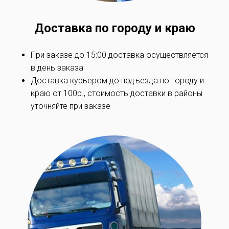
Доставка по
городу и краю
При заказе до 15:00 доставка осуществляется
в день заказа
Доставка курьером до подъезда по
городу и
краю
от 100р., стоимость доставки в районы
уточняйте при заказe