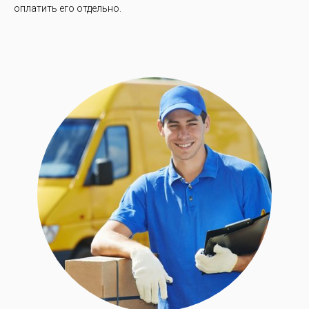
оплатить его отдельно.