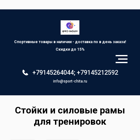
Спортивные товары в наличии - доставка по
в день заказа!
Скидки до 15%
+79145264044
;
+79145212592
info@sport-chita.ru
Стойки и силовые рамы
для тренировок