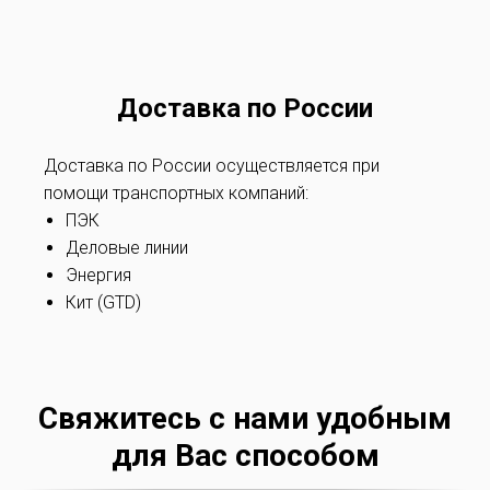
Доставка по России
Доставка по России осуществляется при
помощи транспортных компаний:
ПЭК
Деловые линии
Энергия
Кит (GTD)
Свяжитесь с нами удобным
для Вас способом