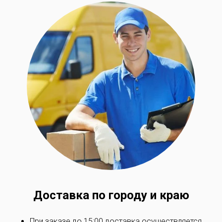
Доставка по
городу и краю
При заказе до 15:00 доставка осуществляется