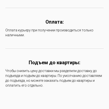
Оплата:
Оплата курьеру при получении производиться только
наличными.
Подъем до квартиры:
Чтобы снизить цену доставки мы разделили доставку до
подъезда и подъём до квартиры. По умолчанию доставляем
до подъезда, но можете заказать подъем до квартиры и
оплатить его отдельно.