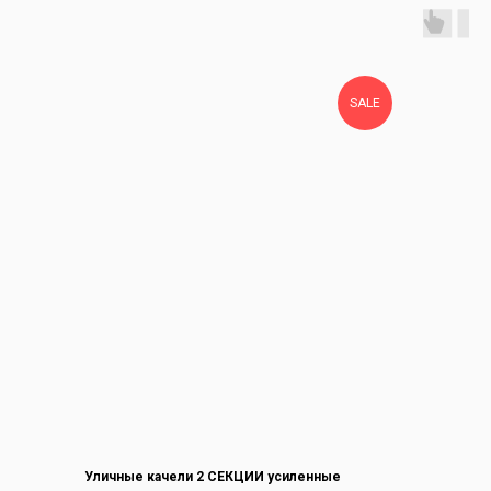
SALE
Уличные качели 2 СЕКЦИИ усиленные