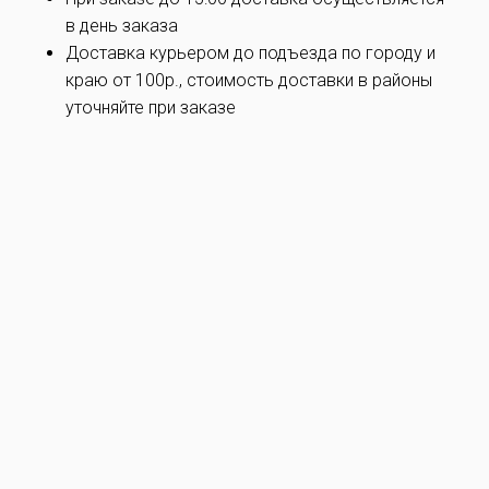
в день заказа
Доставка курьером до подъезда по
городу и
краю
от 100р., стоимость доставки в районы
уточняйте при заказe