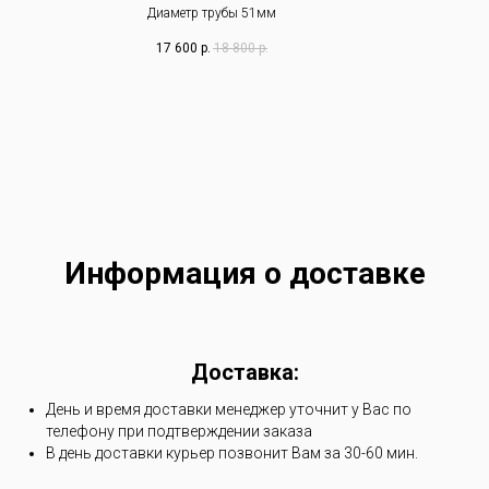
Диаметр трубы 51мм
17 600
р.
18 800
р.
Информация о доставке
Доставка:
День и время доставки менеджер уточнит у Вас по
телефону при подтверждении заказа
В день доставки курьер позвонит Вам за 30-60 мин.