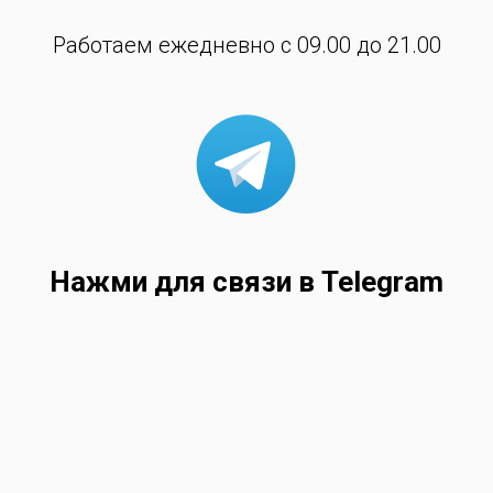
Работаем ежедневно с 09.00 до 21.00
Нажми для связи в Telegram