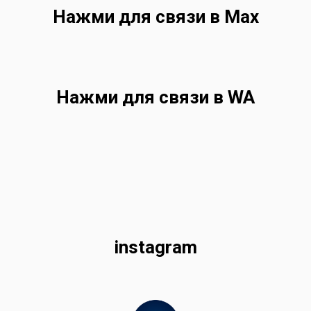
Нажми для связи в Max
Нажми для связи в WA
instagram