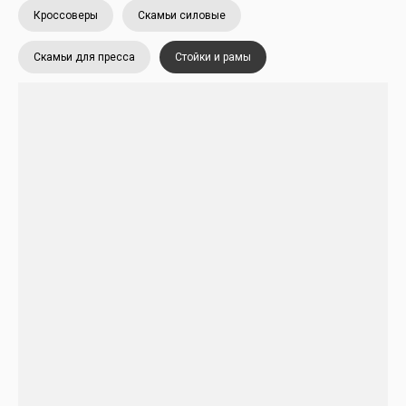
Кроссоверы
Скамьи силовые
Скамьи для пресса
Стойки и рамы