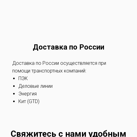
Доставка по России
Доставка по России осуществляется при
помощи транспортных компаний:
ПЭК
Деловые линии
Энергия
Кит (GTD)
Свяжитесь с нами удобным