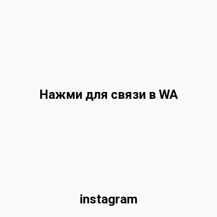
Нажми для связи в WA
instagram