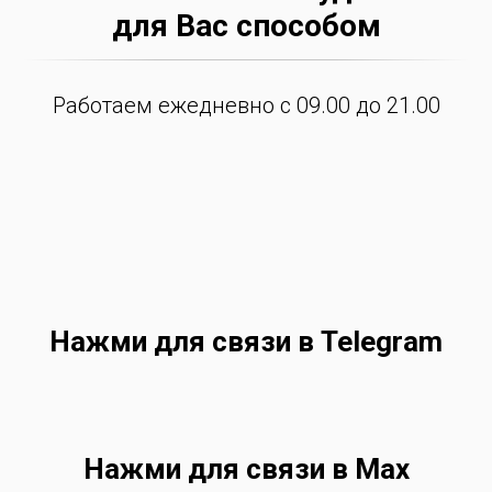
для Вас способом
Работаем ежедневно с 09.00 до 21.00
Нажми для связи в Telegram
Нажми для связи в Max