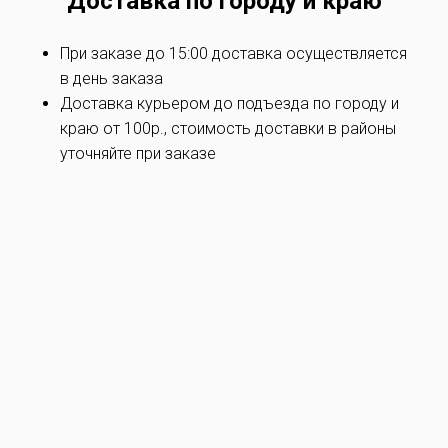
Доставка по
городу и краю
При заказе до 15:00 доставка осуществляется
в день заказа
Доставка курьером до подъезда по
городу и
краю
от 100р., стоимость доставки в районы
уточняйте при заказe