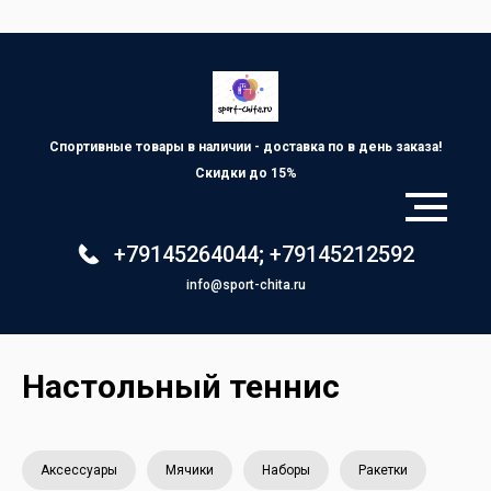
Спортивные товары в наличии - доставка по
в день заказа!
Скидки до 15%
+79145264044
;
+79145212592
info@sport-chita.ru
Настольный теннис
Аксессуары
Мячики
Наборы
Ракетки