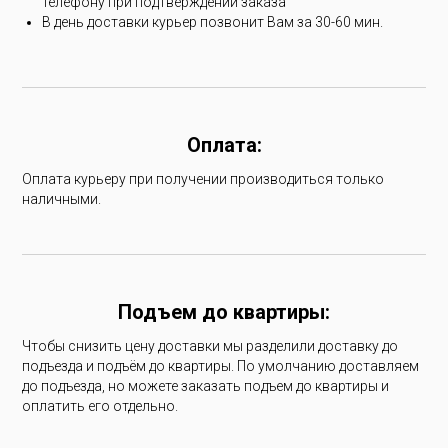
телефону при подтверждении заказа
В день доставки курьер позвонит Вам за 30-60 мин.
Оплата:
Оплата курьеру при получении производиться только
наличными.
Подъем до квартиры:
Чтобы снизить цену доставки мы разделили доставку до
подъезда и подъём до квартиры. По умолчанию доставляем
до подъезда, но можете заказать подъем до квартиры и
оплатить его отдельно.