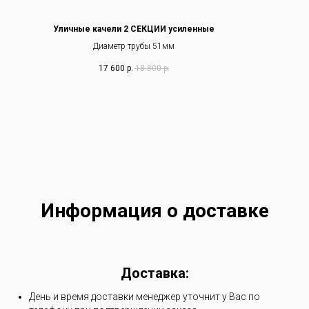
Уличные качели 2 СЕКЦИИ усиленные
Диаметр трубы 51мм
17 600
р.
18 800
р.
Информация о доставке
Доставка:
День и время доставки менеджер уточнит у Вас по