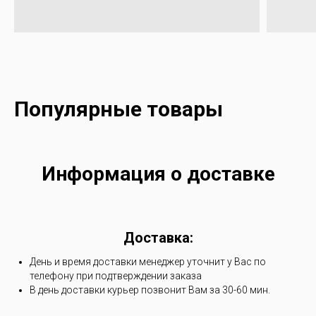
Популярные товары
Информация о доставке
Доставка:
День и время доставки менеджер уточнит у Вас по
телефону при подтверждении заказа
В день доставки курьер позвонит Вам за 30-60 мин.