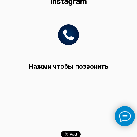
instagram
Нажми чтобы позвонить