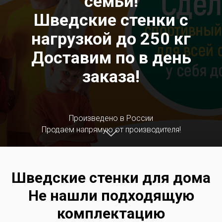
семьи!
Шведские стенки c
нагрузкой до 250 кг
Доставим по
в день
заказа!
Произведено в России
Продаем напрямую от производителя!
Шведские стенки для дома
Не нашли подходящую
комплектацию