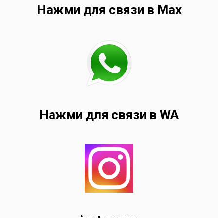
Нажми для связи в Max
Нажми для связи в WA