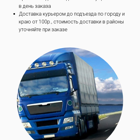
в день заказа
Доставка курьером до подъезда по
городу и
краю
от 100р., стоимость доставки в районы
уточняйте при заказe