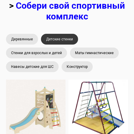
>
Собери свой спортивный
комплекс
Деревянные
Детские стенки
Стенки для взрослых и детей
Маты гимнастические
Навесы детские для ШС
Конструктор