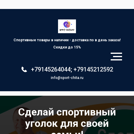
Спортивные товары в наличии - доставка по
в день заказа!
Скидки до 15%
+79145264044
;
+79145212592
info@sport-chita.ru
Сделай спортивный
уголок для своей