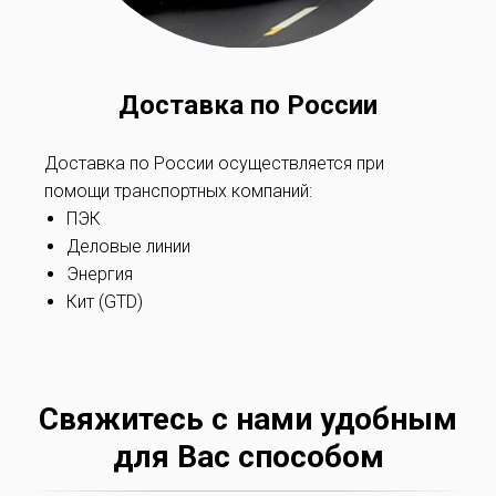
Доставка по России
Доставка по России осуществляется при
помощи транспортных компаний:
ПЭК
Деловые линии
Энергия
Кит (GTD)
Свяжитесь с нами удобным
для Вас способом