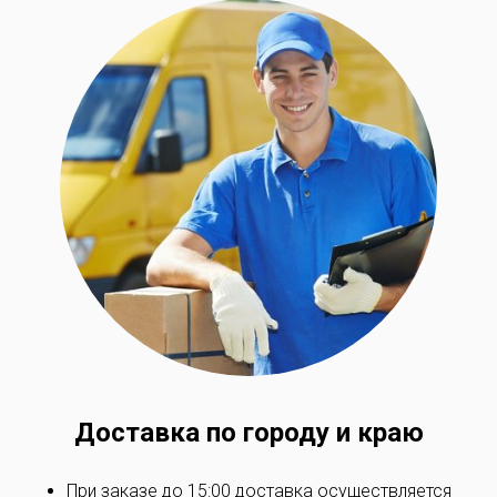
Доставка по
городу и краю
При заказе до 15:00 доставка осуществляется