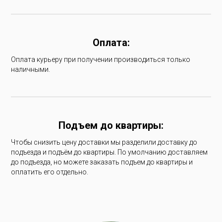
Оплата:
Оплата курьеру при получении производиться только
наличными.
Подъем до квартиры:
Чтобы снизить цену доставки мы разделили доставку до
подъезда и подъём до квартиры. По умолчанию доставляем
до подъезда, но можете заказать подъем до квартиры и
оплатить его отдельно.