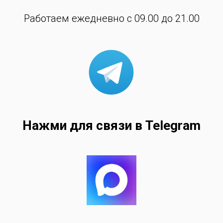
Работаем ежедневно с 09.00 до 21.00
Нажми для связи в Telegram