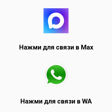
Нажми для связи в Max
Нажми для связи в WA