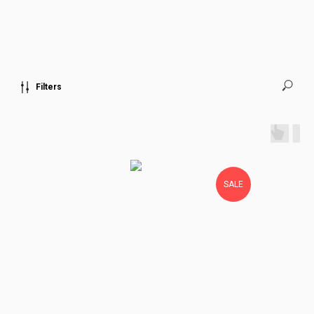
Filters
SALE