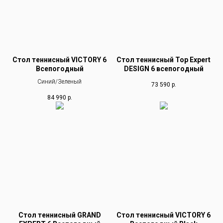
Стол теннисный VICTORY 6
Стол теннисный Top Expert
Всепогодный
DESIGN 6 всепогодный
Синий/Зеленый
73 590
р.
84 990
р.
Стол теннисный GRAND
Стол теннисный VICTORY 6