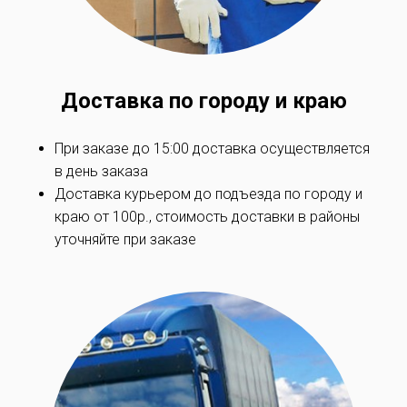
Доставка по
городу и краю
При заказе до 15:00 доставка осуществляется
в день заказа
Доставка курьером до подъезда по
городу и
краю
от 100р., стоимость доставки в районы
уточняйте при заказe