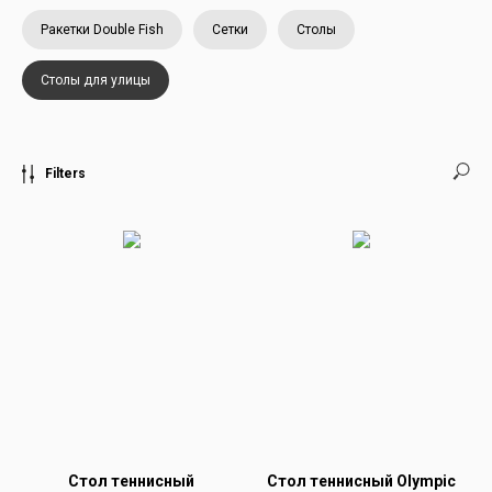
Ракетки Double Fish
Сетки
Столы
Столы для улицы
Filters
Стол теннисный
Стол теннисный Olympic