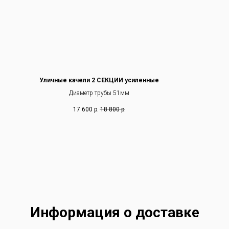
Уличные качели 2 СЕКЦИИ усиленные
Диаметр трубы 51мм
17 600
р.
18 800
р.
Информация о доставке