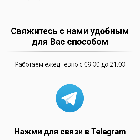
Свяжитесь с нами удобным
для Вас способом
Работаем ежедневно с 09.00 до 21.00
Нажми для связи в Telegram