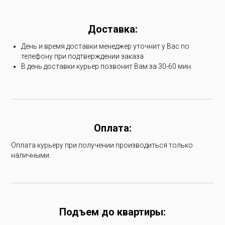
Доставка:
День и время доставки менеджер уточнит у Вас по
телефону при подтверждении заказа
В день доставки курьер позвонит Вам за 30-60 мин.
Оплата:
Оплата курьеру при получении производиться только
наличными.
Подъем до квартиры: