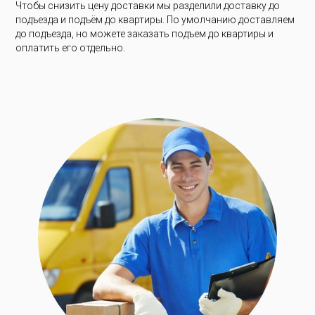
Чтобы снизить цену доставки мы разделили доставку до
подъезда и подъём до квартиры. По умолчанию доставляем
до подъезда, но можете заказать подъем до квартиры и
оплатить его отдельно.