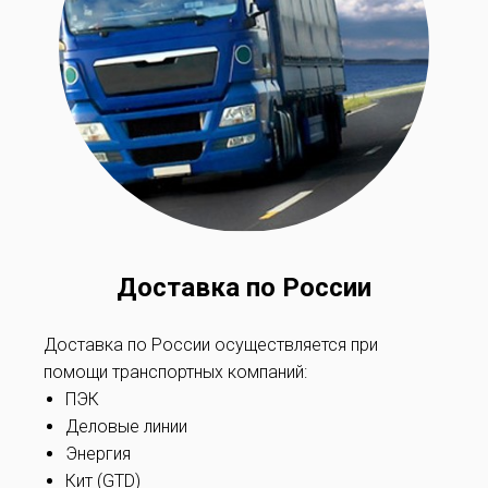
Доставка по России
Доставка по России осуществляется при
помощи транспортных компаний:
ПЭК
Деловые линии
Энергия
Кит (GTD)