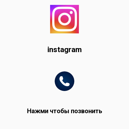
instagram
Нажми чтобы позвонить