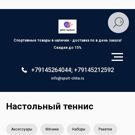
Спортивные товары в наличии - доставка по
в день заказа!
Скидки до 15%
+79145264044
;
+79145212592
info@sport-chita.ru
Настольный теннис
Аксессуары
Мячики
Наборы
Ракетки