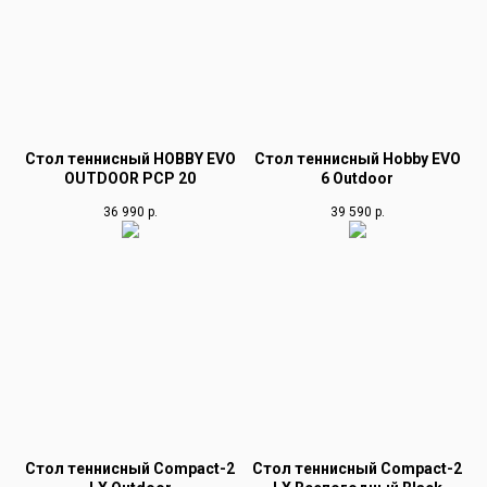
Стол теннисный HOBBY EVO
Стол теннисный Hobby EVO
OUTDOOR PCP 20
6 Outdoor
36 990
р.
39 590
р.
Стол теннисный Compact-2
Стол теннисный Compact-2