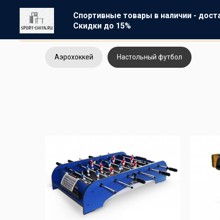
Спортивные товары в наличии - дост
Скидки до 15%
Аэрохоккей
Настольный футбол