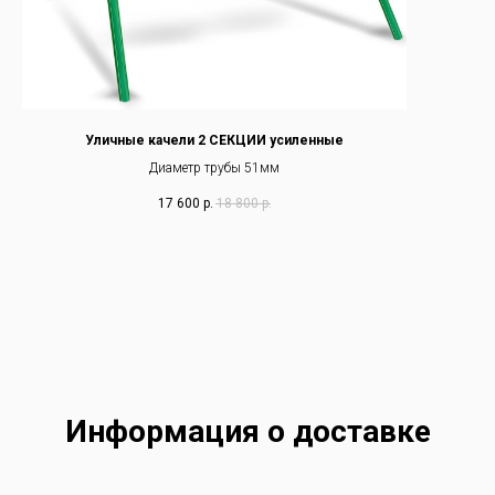
Уличные качели 2 СЕКЦИИ усиленные
Диаметр трубы 51мм
17 600
р.
18 800
р.
Информация о доставке