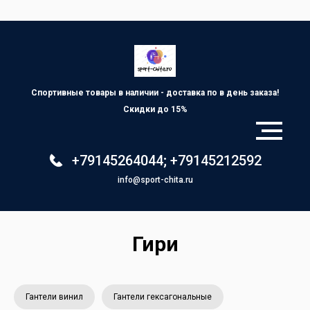
Спортивные товары в наличии - доставка по
в день заказа!
Скидки до 15%
+79145264044
;
+79145212592
info@sport-chita.ru
Гири
Гантели винил
Гантели гексагональные