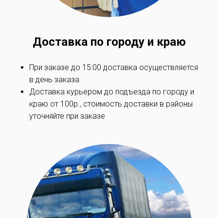
Доставка по
городу и краю
При заказе до 15:00 доставка осуществляется
в день заказа
Доставка курьером до подъезда по
городу и
краю
от 100р., стоимость доставки в районы
уточняйте при заказe