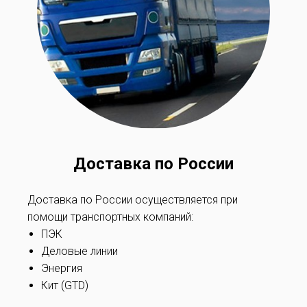
Доставка по России
Доставка по России осуществляется при
помощи транспортных компаний:
ПЭК
Деловые линии
Энергия
Кит (GTD)