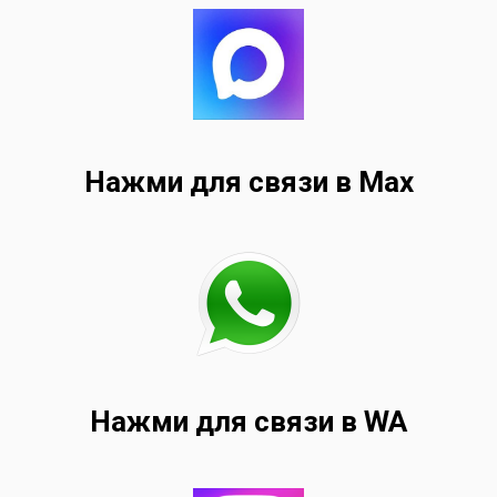
Нажми для связи в Max
Нажми для связи в WA