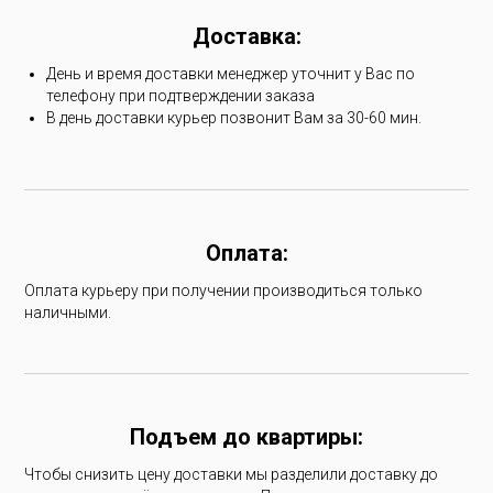
Доставка:
День и время доставки менеджер уточнит у Вас по
телефону при подтверждении заказа
В день доставки курьер позвонит Вам за 30-60 мин.
Оплата:
Оплата курьеру при получении производиться только
наличными.
Подъем до квартиры:
Чтобы снизить цену доставки мы разделили доставку до