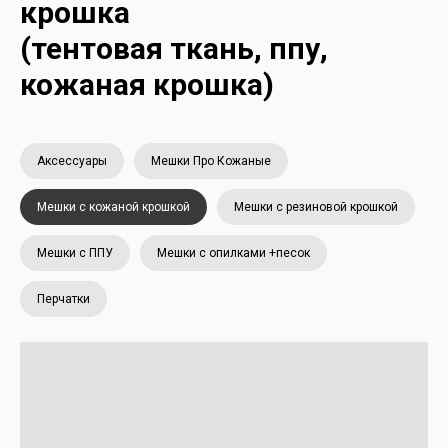
крошка
(тентовая ткань, ппу,
кожаная крошка)
Аксессуары
Мешки Про Кожаные
Мешки с кожаной крошкой
Мешки с резиновой крошкой
Мешки с ППУ
Мешки с опилками +песок
Перчатки