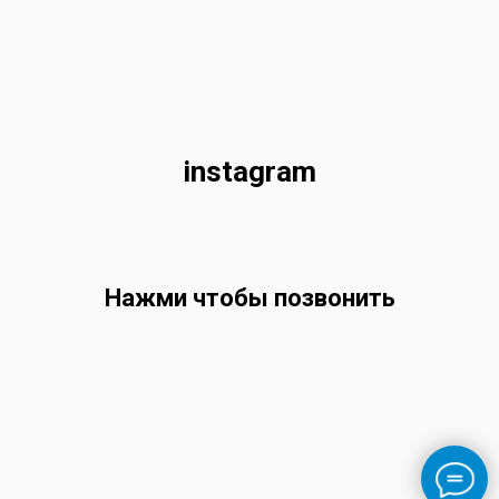
instagram
Нажми чтобы позвонить