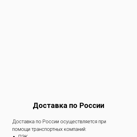
Доставка по России
Доставка по России осуществляется при
помощи транспортных компаний:
ПЭК