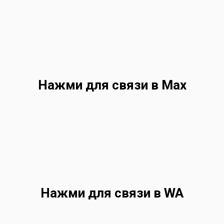
Нажми для связи в Max
Нажми для связи в WA