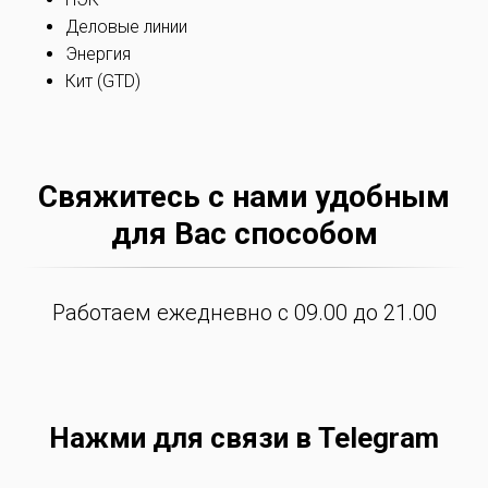
Деловые линии
Энергия
Кит (GTD)
Свяжитесь с нами удобным
для Вас способом
Работаем ежедневно с 09.00 до 21.00
Нажми для связи в Telegram