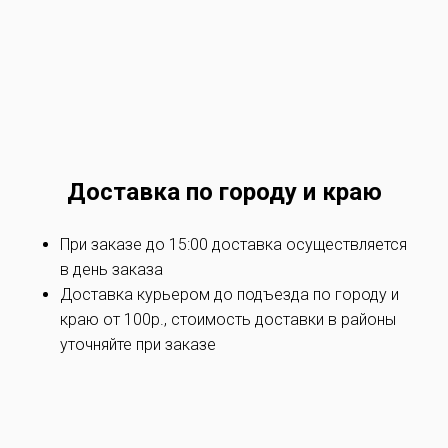
Доставка по
городу и краю
При заказе до 15:00 доставка осуществляется
в день заказа
Доставка курьером до подъезда по
городу и
краю
от 100р., стоимость доставки в районы
уточняйте при заказe