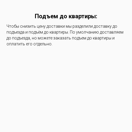
Подъем до квартиры:
Чтобы снизить цену доставки мы разделили доставку до
подъезда и подъём до квартиры. По умолчанию доставляем
до подъезда, но можете заказать подъем до квартиры и
оплатить его отдельно.