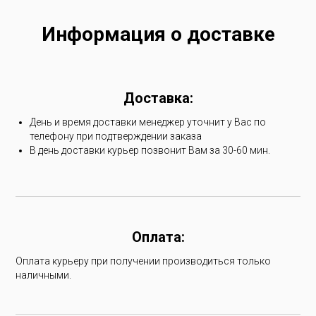
Информация о доставке
Доставка:
День и время доставки менеджер уточнит у Вас по
телефону при подтверждении заказа
В день доставки курьер позвонит Вам за 30-60 мин.
Оплата:
Оплата курьеру при получении производиться только
наличными.