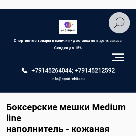
Спортивные товары в наличии - доставка по
в день заказа!
Скидки до 15%
+79145264044
;
+79145212592
info@sport-chita.ru
Боксерские мешки Medium
line
наполнитель - кожаная