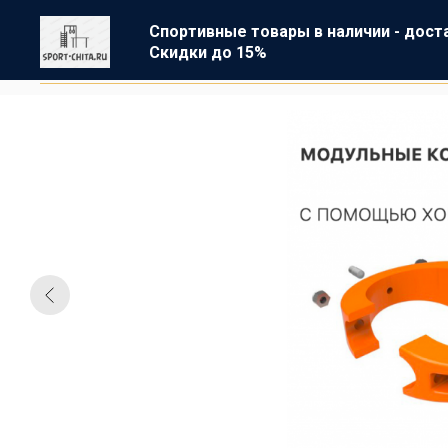
Спортивные товары в наличии - дост
Скидки до 15%