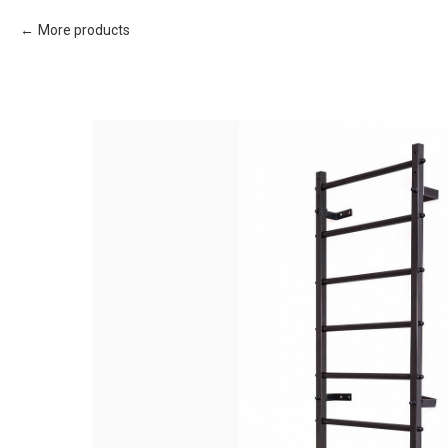
More products