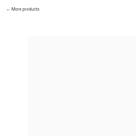
More products