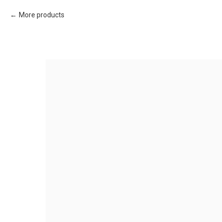
More products