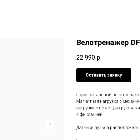
Велотренажер DF
22 990
р.
Оставить заявку
Горизонтальный велотренаже
Магнитная нагрузка с механи
нагрузки с помощью рукоятки
с фиксацией.
Датчики пульса расположены 