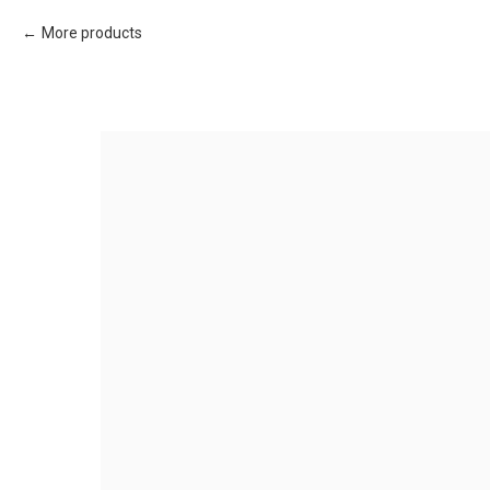
More products