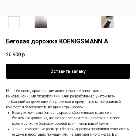
Беговая дорожка KOENIGSMANN A
26 900
р.
Оставить заявку
Наши беговые дорожки отличаются высоким качеством и
инновационными технологиями. Они разработаны с учетом всех
требований современных спортсменов и предлагают максимальный
комфорт и безопасность во время тренировок.
Бесшумные - наша беговая дорожка обеспечивает плавное и
бесшумное движение, что позволяет вам тренироваться в любое
время суток, не беспокоя соседей или членов вашей семьи.
Узкие - компактные размеры беговой дорожки позволяют установить
ее даже в небольших помещениях, не занимая много места. Вы