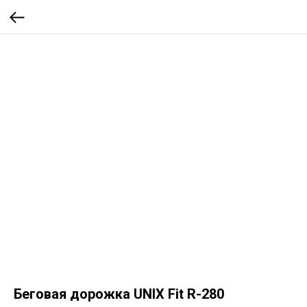
Беговая дорожка UNIX Fit R-280