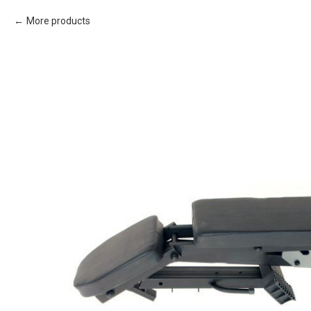
More products