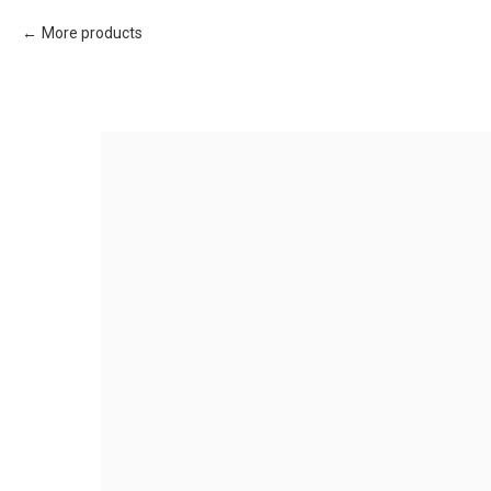
More products