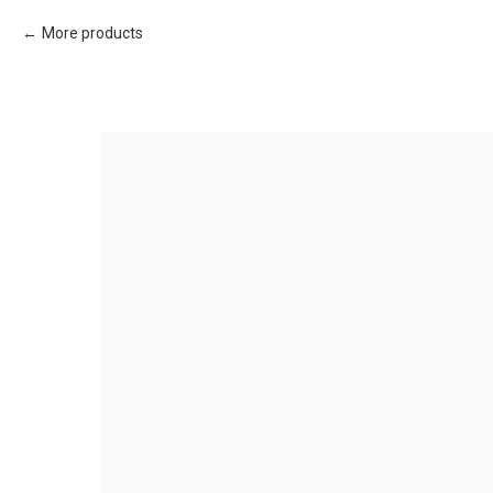
More products