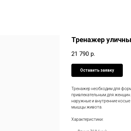
Тренажер уличны
21 790
р.
Оставить заявку
Тренажер необходим для форм
привлекательным для женщин.
наружные и внутренние косые
мышцы живота.
Характеристики: