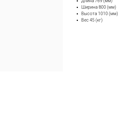
Длина 769 (мм)
Ширина 800 (мм)
Высота 1010 (мм)
Вес 45 (кг)