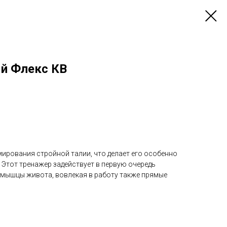
й Флекс КВ
ирования стройной талии, что делает его особенно
 Этот тренажер задействует в первую очередь
 мышцы живота, вовлекая в работу также прямые