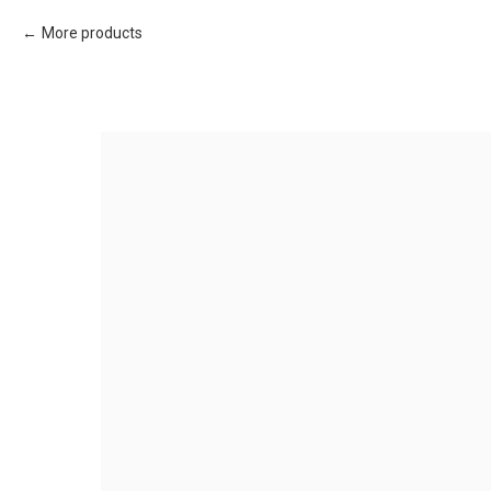
More products