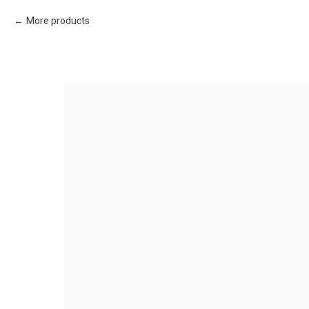
More products