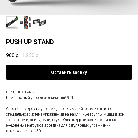
PUSH UP STAND
980
р.
1 250
р.
Оставить заявку
PUSH UP STAND
Комплексный упор для отжиманий 9в1
Спортивная доска с упорами для отжиманий, размеченная по
специальной системе упражнений на различные группы мышц и зон
торса - плечи, спину, руки, грудь. Она выдерживает интенсивные
ежедневные нагрузки и создана для регулярных упражнений,
выдерживает до 150 кг.