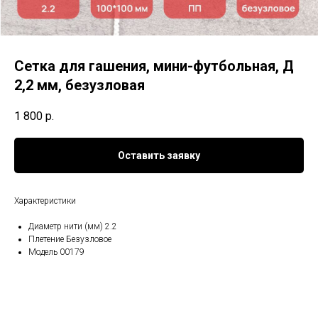
Сетка для гашения, мини-футбольная, Д
2,2 мм, безузловая
1 800
р.
Оставить заявку
Характеристики
Диаметр нити (мм) 2.2
Плетение Безузловое
Модель 00179