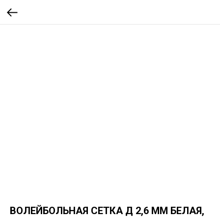
ВОЛЕЙБОЛЬНАЯ СЕТКА Д 2,6 ММ БЕЛАЯ,