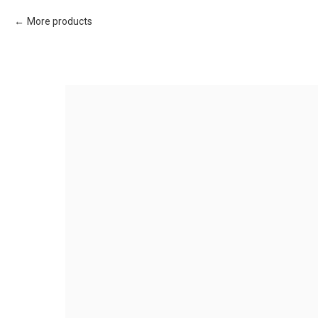
More products