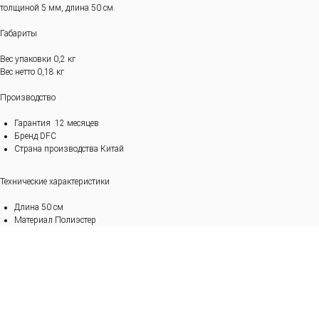
толщиной 5 мм, длина 50 см.
Габариты
Вес упаковки 0,2 кг
Вес нетто 0,18 кг
Производство
Гарантия 12 месяцев
Бренд DFC
Страна производства Китай
Технические характеристики
Длина 50 см
Материал Полиэстер