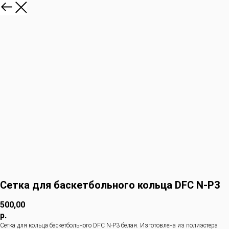
Сетка для баскетбольного кольца DFC N-P3
500,00
р.
Сетка для кольца баскетбольного DFC N-P3 белая. Изготовлена из полиэстера