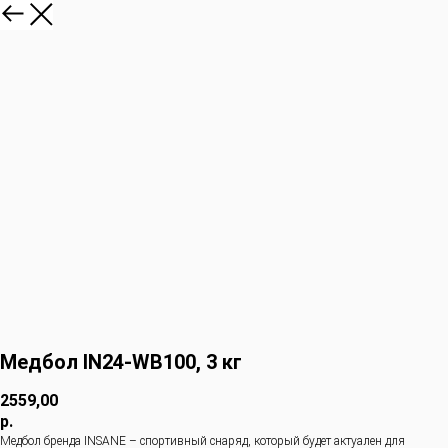
Медбол IN24-WB100, 3 кг
2559,00
р.
Медбол бренда INSANE – спортивный снаряд, который будет актуален для