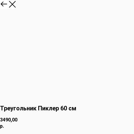
Треугольник Пиклер 60 см
3490,00
р.