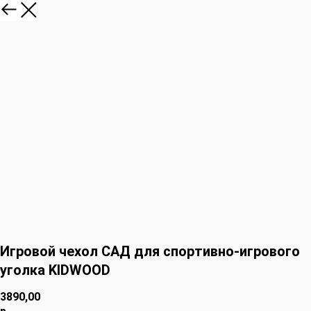
Игровой чехол САД для спортивно-игрового
уголка KIDWOOD
3890,00