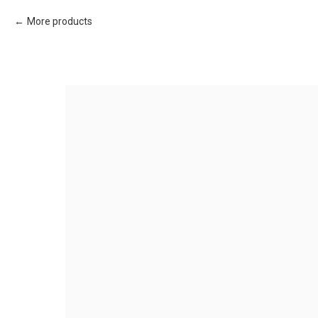
More products