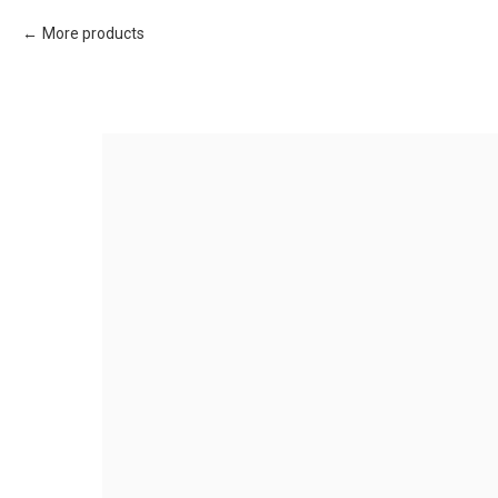
More products