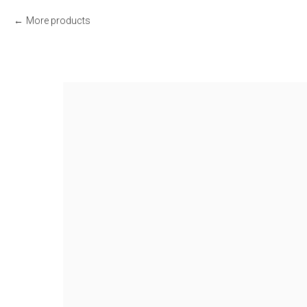
More products