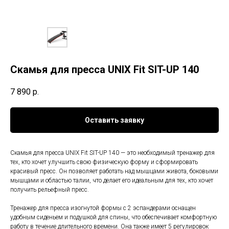
Скамья для пресса UNIX Fit SIT-UP 140
7 890
р.
Оставить заявку
Скамья для пресса UNIX Fit SIT-UP 140 — это необходимый тренажер для
тех, кто хочет улучшить свою физическую форму и сформировать
красивый пресс. Он позволяет работать над мышцами живота, боковыми
мышцами и областью талии, что делает его идеальным для тех, кто хочет
получить рельефный пресс.
Тренажер для пресса изогнутой формы с 2 эспандерами оснащен
удобным сиденьем и подушкой для спины, что обеспечивает комфортную
работу в течение длительного времени. Она также имеет 5 регулировок