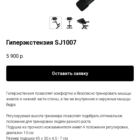
Гиперэкстензия SJ1007
5 900
р.
Оставить заявку
Гиперэкстензия позволяет комфортно и безопасно тренировать мышцы
живота и нижней части спины, а так же внутренние и наружные мышцы
бедра.
Регулируемая высота тренажера позволяет подобрать оптимальное
положение для тренировки людям разного роста.
Подушка из прочного кожзаменителя имеет 4 положения регулировки,
диапазон 10 см.
Размер подушки 45 х 30 х 4,5 - 7 см.