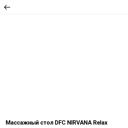
Массажный стол DFC NIRVANA Relax