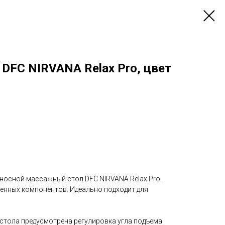
DFC NIRVANA Relax Pro, цвет
еносной массажный стол DFC NIRVANA Relax Pro.
енных компонентов. Идеально подходит для
стола предусмотрена регулировка угла подъема