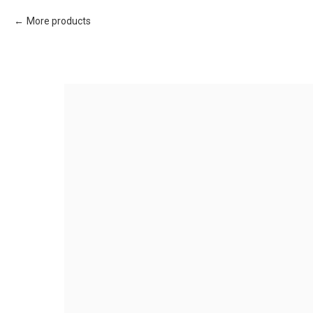
More products