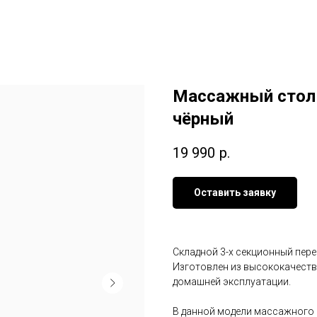
Массажный стол 
чёрный
19 990
р.
Оставить заявку
Складной 3-х секционный пер
Изготовлен из высококачеств
домашней эксплуатации.
В данной модели массажного 