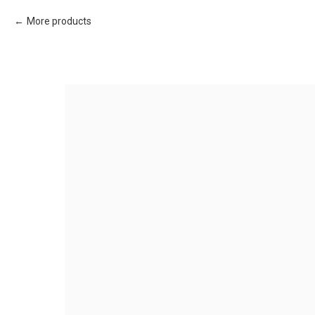
More products