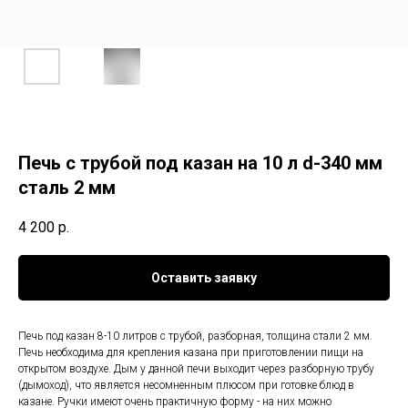
Печь с трубой под казан на 10 л d-340 мм
сталь 2 мм
4 200
р.
Оставить заявку
Печь под казан 8-10 литров с трубой, разборная, толщина стали 2 мм.
Печь необходима для крепления казана при приготовлении пищи на
открытом воздухе. Дым у данной печи выходит через разборную трубу
(дымоход), что является несомненным плюсом при готовке блюд в
казане. Ручки имеют очень практичную форму - на них можно