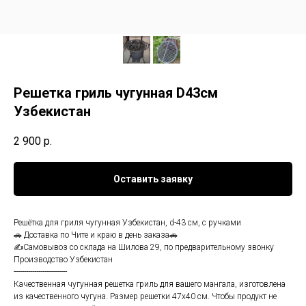
Решетка гриль чугунная D43см
Узбекистан
2 900
р.
Оставить заявку
Решётка для гриля чугунная Узбекистан, d-43 см, с ручками
🚗 Доставка по Чите и краю в день заказа🚗
✍Самовывоз со склада на Шилова 29, по предварительному звонку
Производство Узбекистан
--------------------------
Качественная чугунная решетка гриль для вашего мангала, изготовлена
из качественного чугуна. Размер решетки 47х40 см. Чтобы продукт не