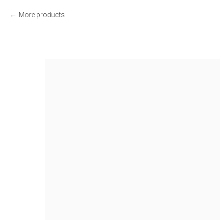
More products