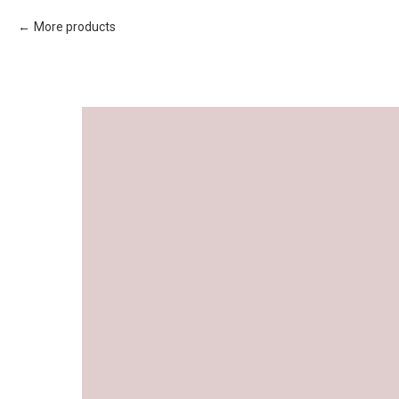
More products