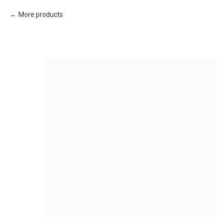
More products