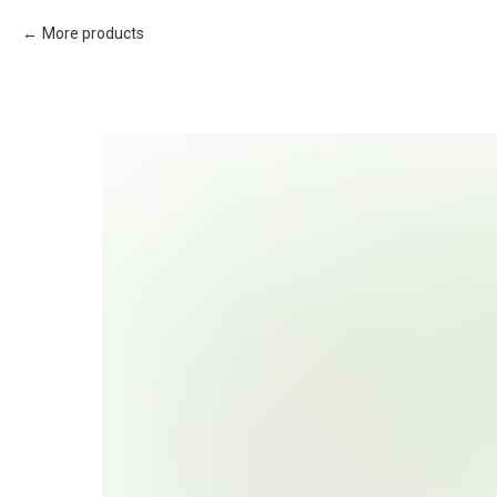
More products