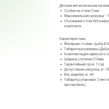
Детские металлические качели
Стойки из стали 2 мм.
Максимальная нагрузка – 10
Основания стоек бетонирую
комплекте.
Характеристики:
Материал стойки: труба Ø 4
Габаритные размеры (ДхШх
Комплектация навесного о
Ширина ступенек 510мм
Гарантийный срок: 1 год
Допустимая нагрузка, кг: 1
Вес изделия, кг: 60
Габариты упаковки: 2 места 
автомобиль)