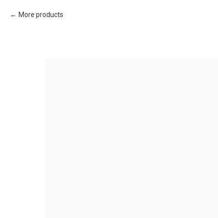
More products