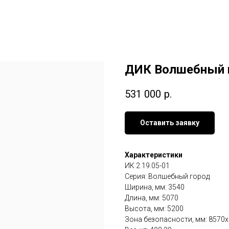
ДИК Волшебный 
531 000
р.
Оставить заявку
Характеристики
ИК 2.19.05-01
Серия: Волшебный город
Ширина, мм: 3540
Длина, мм: 5070
Высота, мм: 5200
Зона безопасности, мм: 8570