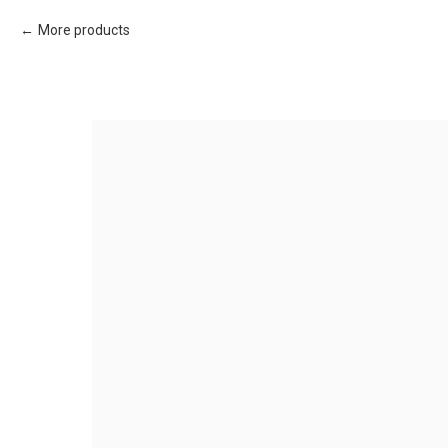
More products