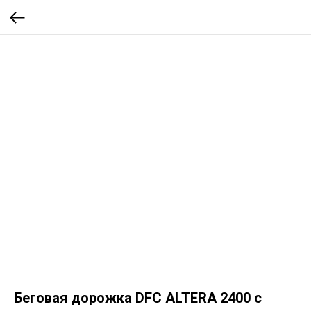
Беговая дорожка DFC ALTERA 2400 с