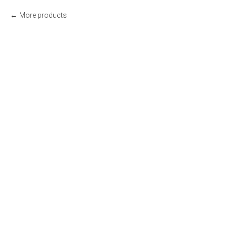
More products