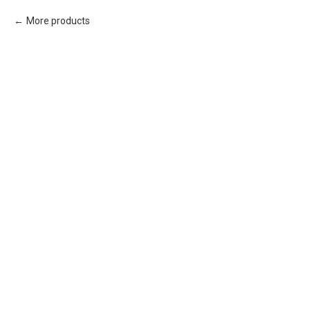
More products