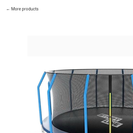
More products